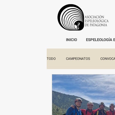
INICIO
ESPELEOLOGÍA 
TODO
CAMPEONATOS
CONVOCA