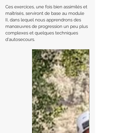
Ces exercices, une fois bien assimilés et 
maîtrisés, serviront de base au module 
II, dans lequel nous apprendrons des 
manœuvres de progression un peu plus 
complexes et quelques techniques 
d'autosecours.