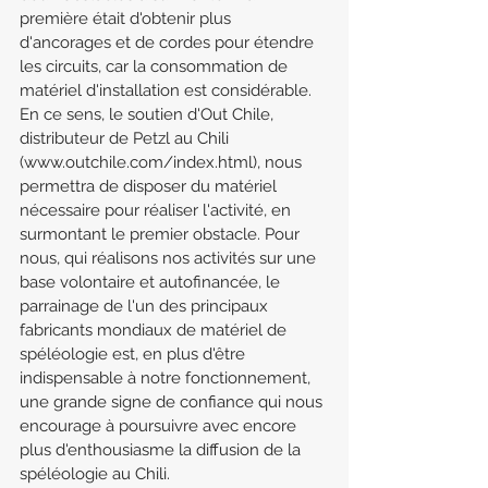
première était d'obtenir plus 
d'ancorages et de cordes pour étendre 
les circuits, car la consommation de 
matériel d'installation est considérable. 
En ce sens, le soutien d'Out Chile, 
distributeur de Petzl au Chili 
(www.outchile.com/index.html), nous 
permettra de disposer du matériel 
nécessaire pour réaliser l'activité, en 
surmontant le premier obstacle. Pour 
nous, qui réalisons nos activités sur une 
base volontaire et autofinancée, le 
parrainage de l'un des principaux 
fabricants mondiaux de matériel de 
spéléologie est, en plus d'être 
indispensable à notre fonctionnement, 
une grande signe de confiance qui nous 
encourage à poursuivre avec encore 
plus d'enthousiasme la diffusion de la 
spéléologie au Chili.