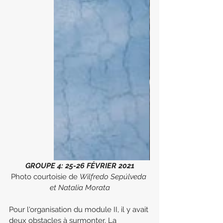
GROUPE 4: 25-26 FÉVRIER 2021
Photo courtoisie de 
Wilfredo Sepúlveda 
et Natalia Morata
Pour l'organisation du module II, il y avait 
deux obstacles à surmonter. La 