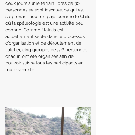
deux jours sur le terrain), près de 30 
personnes se sont inscrites, ce qui est 
surprenant pour un pays comme le Chili, 
où la spéléologie est une activité peu 
connue. Comme Natalia est 
actuellement seule dans le processus 
d'organisation et de déroulement de 
l'atelier, cinq groupes de 5-6 personnes 
chacun ont été organisés afin de 
pouvoir suivre tous les participants en 
toute sécurité.