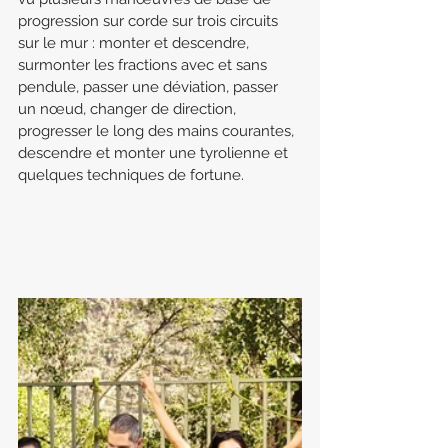
progression sur corde sur trois circuits 
sur le mur : monter et descendre, 
surmonter les fractions avec et sans 
pendule, passer une déviation, passer 
un nœud, changer de direction, 
progresser le long des mains courantes, 
descendre et monter une tyrolienne et 
quelques techniques de fortune.