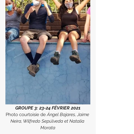
GROUPE 3: 23-24 FÉVRIER 2021
Photo courtoisie de
 Ángel Bajares, Jaime 
Neira, Wilfredo Sepúlveda et Natalia 
Morata