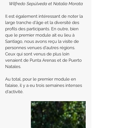
Wilfredo Sepúlveda et Natalia Morata
Il est également intéressant de noter la 
large tranche d'âge et la diversité des 
profils des participants. En outre, bien 
que le premier module ait eu lieu à 
Santiago, nous avons reçu la visite de 
personnes venues d'autres régions. 
Ceux qui sont venus de plus loin 
venaient de Punta Arenas et de Puerto 
Natales. 
Au total, pour le premier module en 
falaise, il y a eu trois semaines intenses 
d'activité.