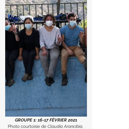
GROUPE 1: 16-17 FÉVRIER 2021
Photo courtoisie de
 Claudia Arancibia, 