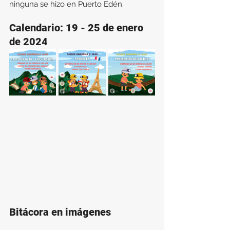
ninguna se hizo en Puerto Edén.
Calendario: 19 - 25 de enero 
de 2024
Bitácora en imágenes