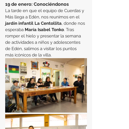
19 de enero: Conociéndonos
La tarde en que el equipo de Cuerdas y 
Más llega a Edén, nos reunimos en el 
jardín infantil La Centollita
, donde nos 
esperaba 
María Isabel Tonko
. Tras 
romper el hielo y presentar la semana 
de actividades a niños y adolescentes 
de Edén, salimos a visitar los puntos 
más icónicos de la villa.