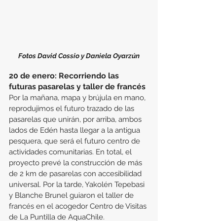
Fotos David Cossio y Daniela Oyarzún
20 de enero: Recorriendo las 
futuras pasarelas y taller de francés
Por la mañana, mapa y brújula en mano, 
reprodujimos el futuro trazado de las 
pasarelas que unirán, por arriba, ambos 
lados de Edén hasta llegar a la antigua 
pesquera, que será el futuro centro de 
actividades comunitarias. En total, el 
proyecto prevé la construcción de más 
de 2 km de pasarelas con accesibilidad 
universal. Por la tarde, Yakolén Tepebasi 
y Blanche Brunel guiaron el taller de 
francés en el acogedor Centro de Visitas 
de La Puntilla de AquaChile.