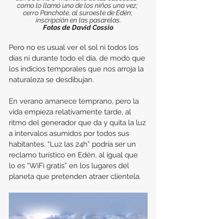
como lo llamó uno de los niños una vez; 
cerro Panchote, al suroeste de Edén; 
inscripción en las pasarelas.
Fotos de David Cossio
Pero no es usual ver el sol ni todos los 
días ni durante todo el día, de modo que 
los indicios temporales que nos arroja la 
naturaleza se desdibujan.
En verano amanece temprano, pero la 
vida empieza relativamente tarde, al 
ritmo del generador que da y quita la luz 
a intervalos asumidos por todos sus 
habitantes. “Luz las 24h” podría ser un 
reclamo turístico en Edén, al igual que 
lo es “WiFi gratis” en los lugares del 
planeta que pretenden atraer clientela.