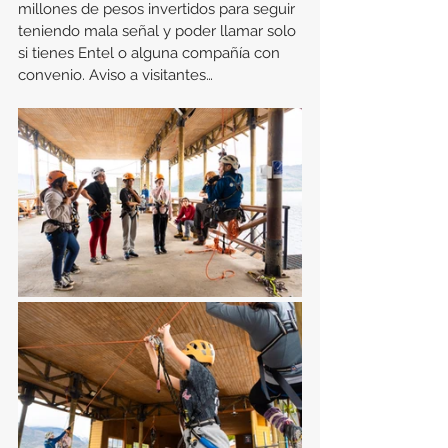
millones de pesos invertidos para seguir 
teniendo mala señal y poder llamar solo 
si tienes Entel o alguna compañía con 
convenio. Aviso a visitantes…