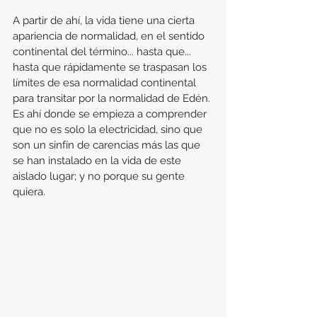
A partir de ahí, la vida tiene una cierta 
apariencia de normalidad, en el sentido 
continental del término... hasta que... 
hasta que rápidamente se traspasan los 
límites de esa normalidad continental 
para transitar por la normalidad de Edén. 
Es ahí donde se empieza a comprender 
que no es solo la electricidad, sino que 
son un sinfín de carencias más las que 
se han instalado en la vida de este 
aislado lugar; y no porque su gente 
quiera.