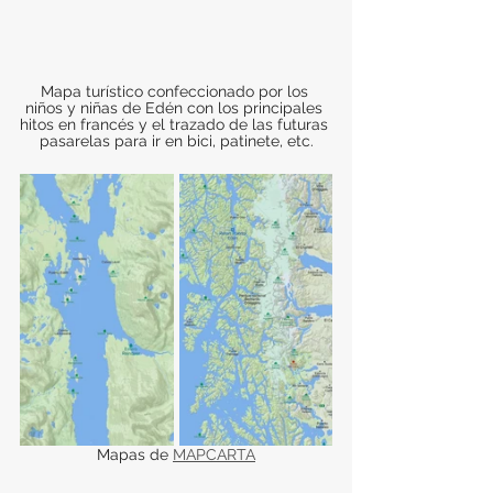
Mapa turístico confeccionado por los 
niños y niñas de Edén con los principales 
hitos en francés y el trazado de las futuras 
pasarelas para ir en bici, patinete, etc.
Mapas de 
MAPCARTA