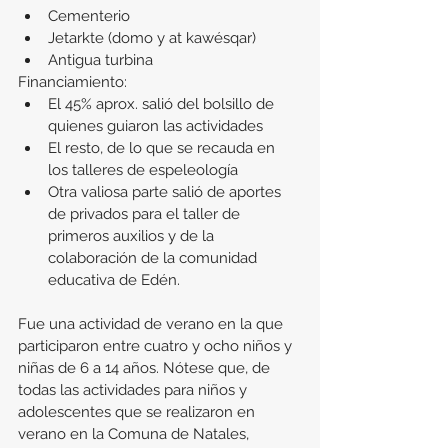
Cementerio
Jetarkte (domo y at kawésqar)
Antigua turbina
Financiamiento:
El 45% aprox. salió del bolsillo de 
quienes guiaron las actividades
El resto, de lo que se recauda en 
los talleres de espeleología
Otra valiosa parte salió de aportes 
de privados para el taller de 
primeros auxilios y de la 
colaboración de la comunidad 
educativa de Edén.
Fue una actividad de verano en la que 
participaron entre cuatro y ocho niños y 
niñas de 6 a 14 años. Nótese que, de 
todas las actividades para niños y 
adolescentes que se realizaron en 
verano en la Comuna de Natales, 