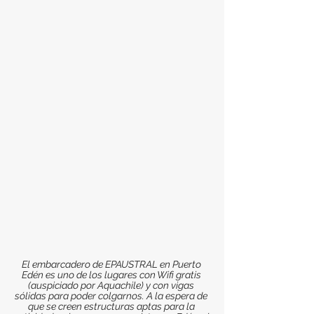
El embarcadero de EPAUSTRAL en Puerto 
Edén es uno de los lugares con Wifi gratis 
(auspiciado por Aquachile) y con vigas 
sólidas para poder colgarnos. A la espera de 
que se creen estructuras aptas para la 