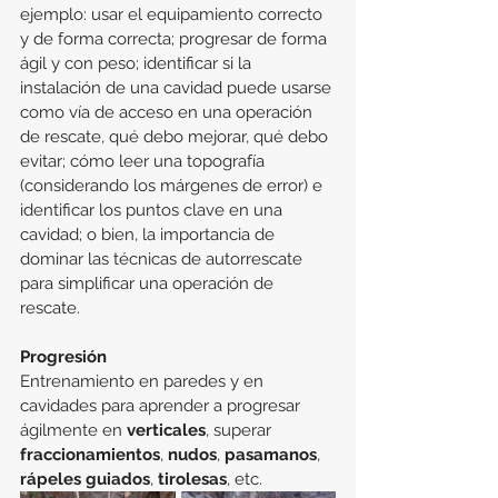
ejemplo: usar el equipamiento correcto 
y de forma correcta; progresar de forma 
ágil y con peso; identificar si la 
instalación de una cavidad puede usarse 
como vía de acceso en una operación 
de rescate, qué debo mejorar, qué debo 
evitar; cómo leer una topografía 
(considerando los márgenes de error) e 
identificar los puntos clave en una 
cavidad; o bien, la importancia de 
dominar las técnicas de autorrescate 
para simplificar una operación de 
rescate.
Progresión
Entrenamiento en paredes y en 
cavidades para aprender a progresar 
ágilmente en 
verticales
, superar 
fraccionamientos
, 
nudos
, 
pasamanos
, 
rápeles guiados
, 
tirolesas
, etc.