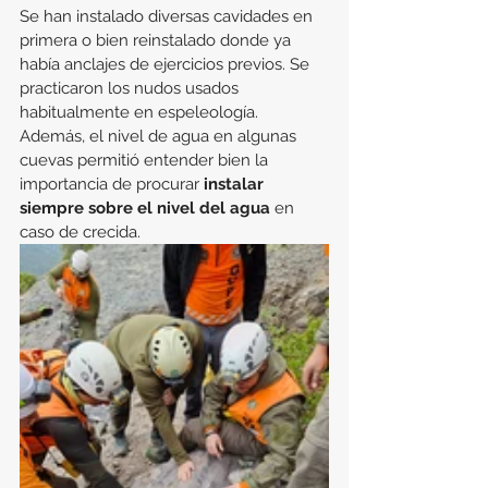
Se han instalado diversas cavidades en 
primera o bien reinstalado donde ya 
había anclajes de ejercicios previos. Se 
practicaron los nudos usados 
habitualmente en espeleología. 
Además, el nivel de agua en algunas 
cuevas permitió entender bien la 
importancia de procurar 
instalar 
siempre sobre el nivel del agua
 en 
caso de crecida.