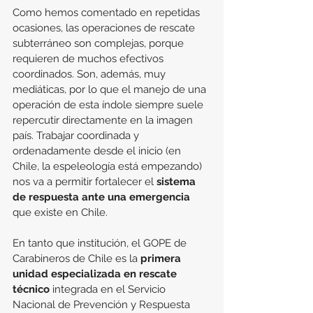
Como hemos comentado en repetidas 
ocasiones, las operaciones de rescate 
subterráneo son complejas, porque 
requieren de muchos efectivos 
coordinados. Son, además, muy 
mediáticas, por lo que el manejo de una 
operación de esta índole siempre suele 
repercutir directamente en la imagen 
país. Trabajar coordinada y 
ordenadamente desde el inicio (en 
Chile, la espeleología está empezando) 
nos va a permitir fortalecer el 
sistema 
de respuesta ante una emergencia
que existe en Chile.
En tanto que institución, el GOPE de 
Carabineros de Chile es la 
primera 
unidad especializada en rescate 
técnico
 integrada en el Servicio 
Nacional de Prevención y Respuesta 