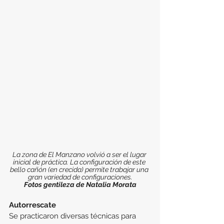
La zona de El Manzano volvió a ser el lugar 
inicial de práctica. La configuración de este 
bello cañón (en crecida) permite trabajar una 
gran variedad de configuraciones.
Fotos gentileza de Natalia Morata
Autorrescate
Se practicaron diversas técnicas para 