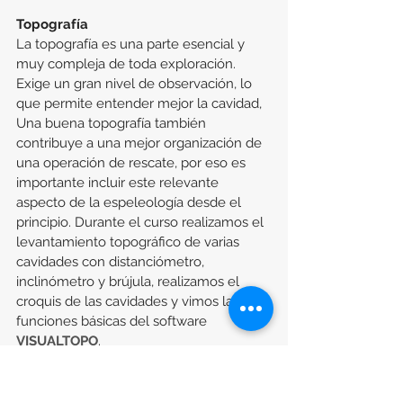
Topografía
La topografía es una parte esencial y 
muy compleja de toda exploración. 
Exige un gran nivel de observación, lo 
que permite entender mejor la cavidad, 
Una buena topografía también 
contribuye a una mejor organización de 
una operación de rescate, por eso es 
importante incluir este relevante 
aspecto de la espeleología desde el 
principio. Durante el curso realizamos el 
levantamiento topográfico de varias 
cavidades con distanciómetro, 
inclinómetro y brújula, realizamos el 
croquis de las cavidades y vimos las 
funciones básicas del software 
VISUALTOPO
.