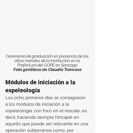
Ceremonia de graduación en presencia de los 
altos mandos de la Institución en la 
Prefectura del GOPE en Santiago.
Foto gentileza de Claudio Troncoso
Módulos de iniciación a la 
espeleología
Los ocho primeros días se consagraron 
a los módulos de iniciación a la 
espeleología, con foco en el rescate, es 
decir, haciendo siempre hincapié en 
aquello que puede ser relevante en una 
operación subterránea como, por 