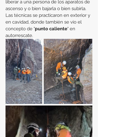
liberar a una persona de los aparatos de 
ascenso y o bien bajarla o bien subirla. 
Las técnicas se practicaron en exterior y 
en cavidad, donde también se vio el 
concepto de "
punto caliente
" en 
autorrescate.