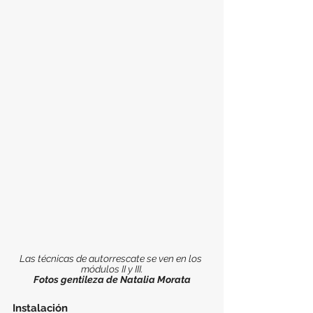
Las técnicas de autorrescate se ven en los 
módulos II y III.
Fotos gentileza de Natalia Morata
Instalación