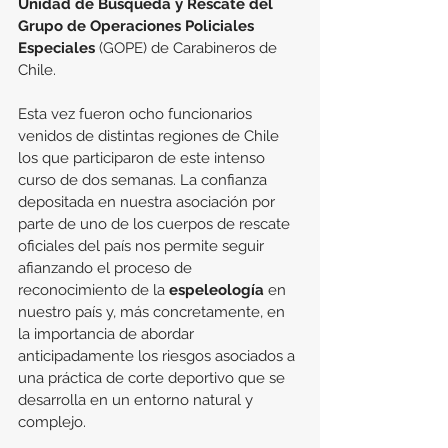
Unidad de Búsqueda y Rescate del 
Grupo de Operaciones Policiales 
Especiales
 (GOPE) de Carabineros de 
Chile.
Esta vez fueron ocho funcionarios 
venidos de distintas regiones de Chile 
los que participaron de este intenso 
curso de dos semanas.
La confianza 
depositada en nuestra asociación por 
parte de uno de los cuerpos de rescate 
oficiales del país nos permite seguir 
afianzando el proceso de 
reconocimiento de la 
espeleología 
en 
nuestro país y, más concretamente, en 
la importancia de abordar 
anticipadamente los riesgos asociados a 
una práctica de corte deportivo que se 
desarrolla en un entorno natural y 
complejo.