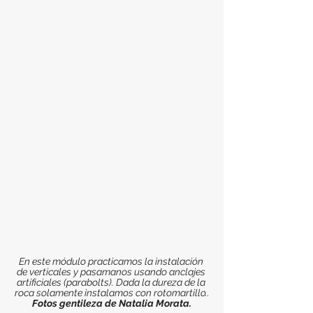
En este módulo practicamos la instalación 
de verticales y pasamanos usando anclajes 
artificiales (parabolts). Dada la dureza de la 
roca solamente instalamos con rotomartillo..
Fotos gentileza de Natalia Morata.