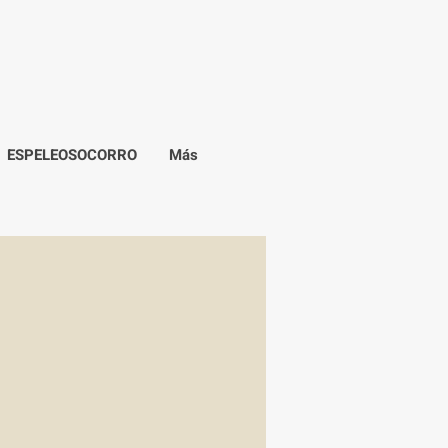
ESPELEOSOCORRO
Más