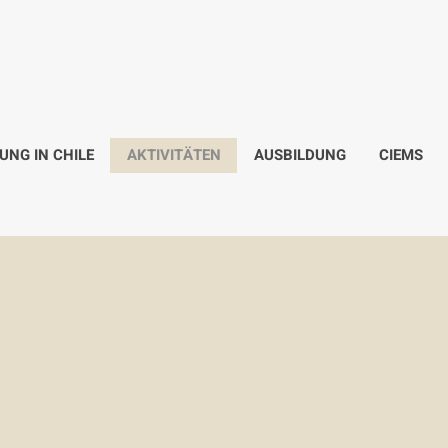
NG IN CHILE
AKTIVITÄTEN
AUSBILDUNG
CIEMS