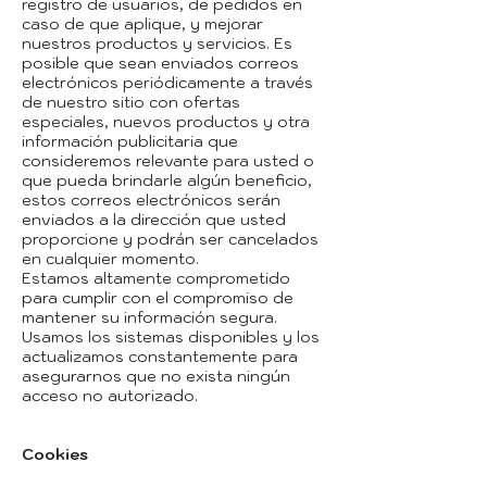
registro de usuarios, de pedidos en
caso de que aplique, y mejorar
nuestros productos y servicios. Es
posible que sean enviados correos
electrónicos periódicamente a través
de nuestro sitio con ofertas
especiales, nuevos productos y otra
información publicitaria que
consideremos relevante para usted o
que pueda brindarle algún beneficio,
estos correos electrónicos serán
enviados a la dirección que usted
proporcione y podrán ser cancelados
en cualquier momento.
Estamos altamente comprometido
para cumplir con el compromiso de
mantener su información segura.
Usamos los sistemas disponibles y los
actualizamos constantemente para
asegurarnos que no exista ningún
acceso no autorizado.
Cookies