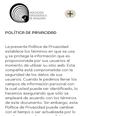
POLÍTICA DE PRIVACIDAD
La presente Política de Privacidad
establece los términos en que se usa
y se protege la información que es
proporcionada por sus usuarios al
momento de utilizar su sitio web. Esta
compañía está comprometida con la
seguridad de los datos de sus
usuarios. Cuando le pedimos llenar los
campos de información personal con
la cual usted pueda ser identificado, lo
hacemos asegurando que sólo se
empleará de acuerdo con los términos
de este documento. Sin embargo, esta
Política de Privacidad puede cambiar
con el tiempo o ser actualizada por lo