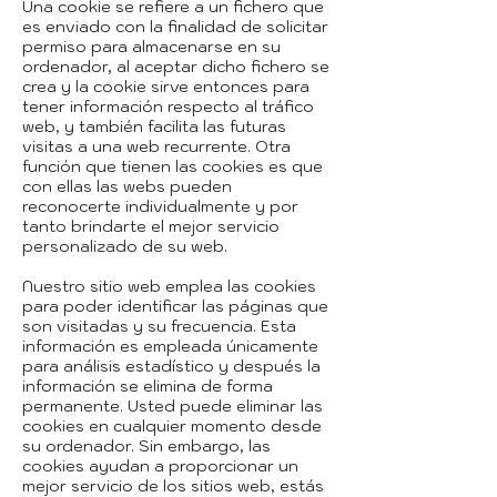
Una cookie se refiere a un fichero que
es enviado con la finalidad de solicitar
permiso para almacenarse en su
ordenador, al aceptar dicho fichero se
crea y la cookie sirve entonces para
tener información respecto al tráfico
web, y también facilita las futuras
visitas a una web recurrente. Otra
función que tienen las cookies es que
con ellas las webs pueden
reconocerte individualmente y por
tanto brindarte el mejor servicio
personalizado de su web.
Nuestro sitio web emplea las cookies
para poder identificar las páginas que
son visitadas y su frecuencia. Esta
información es empleada únicamente
para análisis estadístico y después la
información se elimina de forma
permanente. Usted puede eliminar las
cookies en cualquier momento desde
su ordenador. Sin embargo, las
cookies ayudan a proporcionar un
mejor servicio de los sitios web, estás