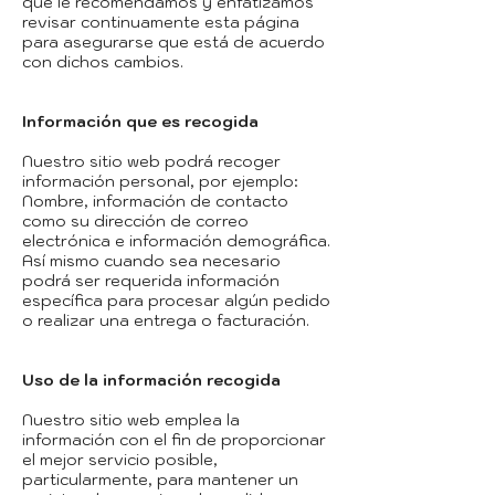
que le recomendamos y enfatizamos
revisar continuamente esta página
para asegurarse que está de acuerdo
con dichos cambios.
Información que es recogida
Nuestro sitio web podrá recoger
información personal, por ejemplo:
Nombre, información de contacto
como su dirección de correo
electrónica e información demográfica.
Así mismo cuando sea necesario
podrá ser requerida información
específica para procesar algún pedido
o realizar una entrega o facturación.
Uso de la información recogida
Nuestro sitio web emplea la
información con el fin de proporcionar
el mejor servicio posible,
particularmente, para mantener un