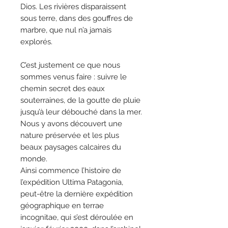
Dios. Les rivières disparaissent
sous terre, dans des gouffres de
marbre, que nul n’a jamais
explorés.
C’est justement ce que nous
sommes venus faire : suivre le
chemin secret des eaux
souterraines, de la goutte de pluie
jusqu’à leur débouché dans la mer.
Nous y avons découvert une
nature préservée et les plus
beaux paysages calcaires du
monde.
Ainsi commence l’histoire de
l’expédition Ultima Patagonia,
peut-être la dernière expédition
géographique en terrae
incognitae, qui s’est déroulée en