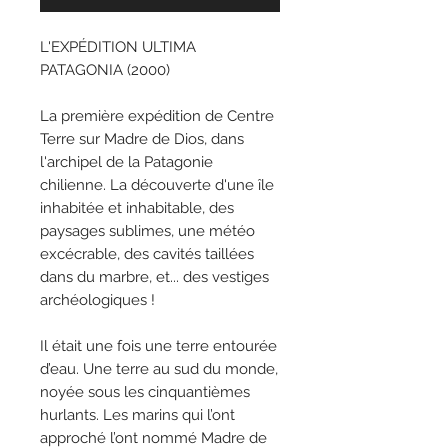
L'EXPÉDITION ULTIMA
PATAGONIA (2000)
La première expédition de Centre
Terre sur Madre de Dios, dans
l'archipel de la Patagonie
chilienne. La découverte d'une île
inhabitée et inhabitable, des
paysages sublimes, une météo
excécrable, des cavités taillées
dans du marbre, et... des vestiges
archéologiques !
Il était une fois une terre entourée
d’eau. Une terre au sud du monde,
noyée sous les cinquantièmes
hurlants. Les marins qui l’ont
approché l’ont nommé Madre de