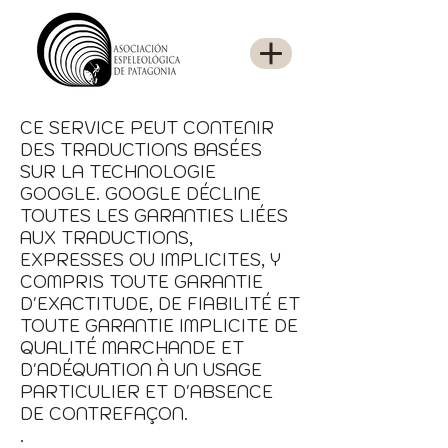
CE SERVICE PEUT CONTENIR
DES TRADUCTIONS BASÉES
SUR LA TECHNOLOGIE
GOOGLE. GOOGLE DÉCLINE
TOUTES LES GARANTIES LIÉES
AUX TRADUCTIONS,
EXPRESSES OU IMPLICITES, Y
COMPRIS TOUTE GARANTIE
D'EXACTITUDE, DE FIABILITÉ ET
TOUTE GARANTIE IMPLICITE DE
QUALITÉ MARCHANDE ET
D'ADÉQUATION À UN USAGE
PARTICULIER ET D'ABSENCE
DE CONTREFAÇON.
.