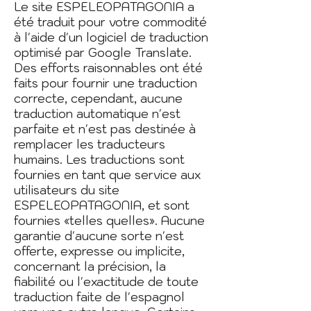
Le site ESPELEOPATAGONIA a
été traduit pour votre commodité
à l'aide d'un logiciel de traduction
optimisé par Google Translate.
Des efforts raisonnables ont été
faits pour fournir une traduction
correcte, cependant, aucune
traduction automatique n'est
parfaite et n'est pas destinée à
remplacer les traducteurs
humains. Les traductions sont
fournies en tant que service aux
utilisateurs du site
ESPELEOPATAGONIA, et sont
fournies «telles quelles». Aucune
garantie d'aucune sorte n'est
offerte, expresse ou implicite,
concernant la précision, la
fiabilité ou l'exactitude de toute
traduction faite de l'espagnol