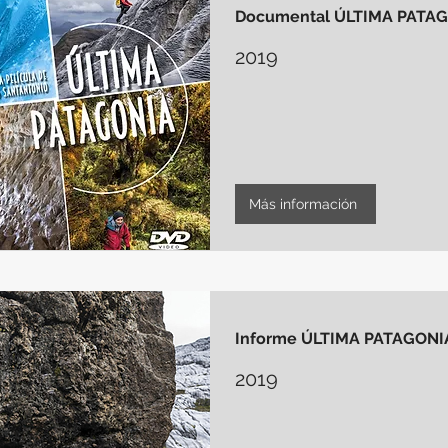
Documental ÚLTIMA PATA
2019
Más información
Informe ÚLTIMA PATAGONI
2019