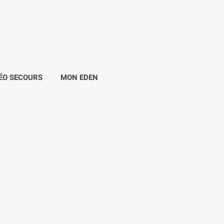
ÉO SECOURS
MON EDEN