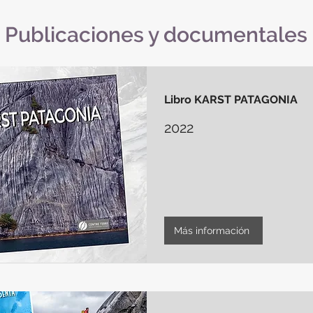
Publicaciones y documentales
Libro KARST PATAGONIA
2022
Más información