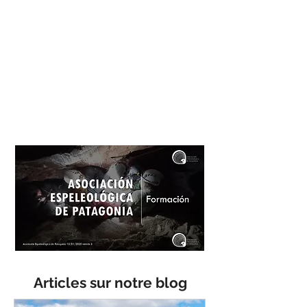
Articles sur notre blog