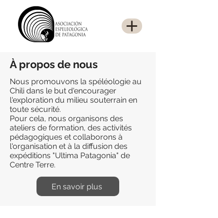
À propos de nous
Nous promouvons la spéléologie au
Chili dans le but d'encourager
l'exploration du milieu souterrain en
toute sécurité.
Pour cela, nous organisons des
ateliers de formation, des activités
pédagogiques et collaborons à
l'organisation et à la diffusion des
expéditions "Ultima Patagonia" de
Centre Terre.
En savoir plus