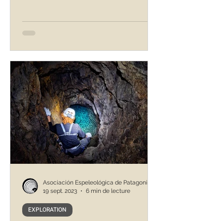
Asociación Espeleológica de Patagonia
19 sept. 2023
6 min de lecture
EXPLORATION