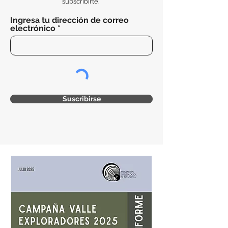
subscribirte.
Ingresa tu dirección de correo
electrónico
Suscribirse