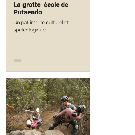
La grotte-école de
Putaendo
Un patrimoine culturel et
spéléologique